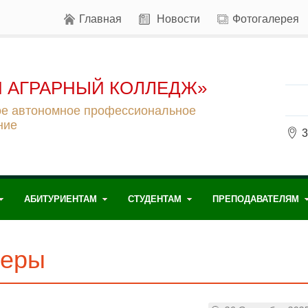
Главная
Новости
Фотогалерея
 АГРАРНЫЙ КОЛЛЕДЖ»
ое автономное профессиональное
ние
3
АБИТУРИЕНТАМ
СТУДЕНТАМ
ПРЕПОДАВАТЕЛЯМ
ьеры