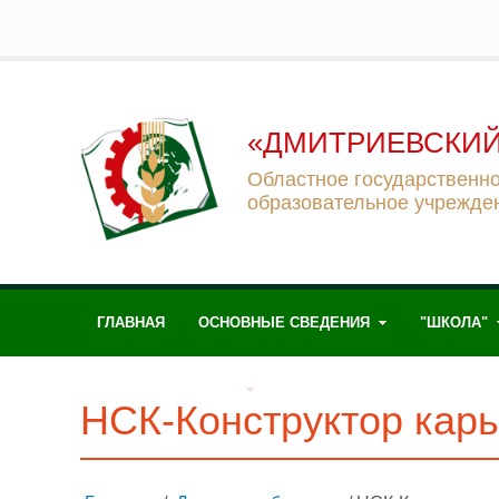
«ДМИТРИЕВСКИЙ
Областное государственн
образовательное учрежде
ГЛАВНАЯ
ОСНОВНЫЕ СВЕДЕНИЯ
"ШКОЛА"
ЖИЗНЬ КОЛЛЕДЖА
НСК-Конструктор кар