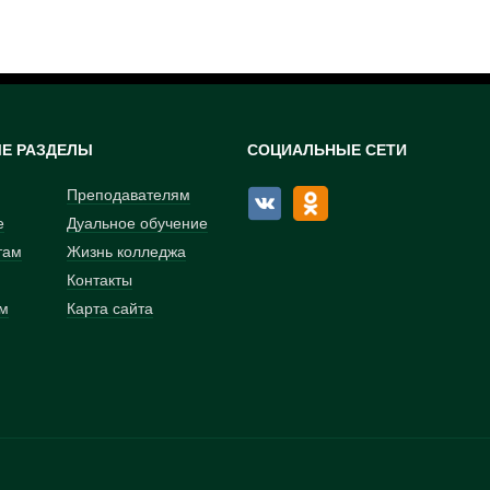
Е РАЗДЕЛЫ
СОЦИАЛЬНЫЕ СЕТИ
Преподавателям
е
Дуальное обучение
там
Жизнь колледжа
Контакты
м
Карта сайта