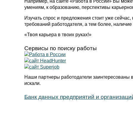
Например, на сайте «Работа в России» Вы може
умениям, к образованию, перспективы карьерног
Изучать спрос и предложения стоит уже сейчас, 
требований работодателя, а тем более, наличие
«Твоя карьера в твоих руках!»
Сервисы по поиску работы
Наши партнеры работодатели заинтересованы в
искали.
Банк данных предприятий и организаци