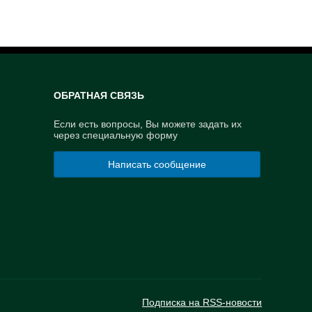
ОБРАТНАЯ СВЯЗЬ
Если есть вопросы, Вы можете задать их
через специальную форму
Написать сообщение
Подписка на RSS-новости