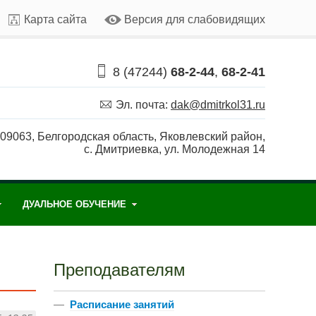
Карта сайта
Версия для слабовидящих
8 (47244)
68-2-44
,
68-2-41
Эл. почта:
dak
@
dmitrkol31
.
ru
09063, Белгородская область, Яковлевский район,
с. Дмитриевка, ул. Молодежная 14
ДУАЛЬНОЕ ОБУЧЕНИЕ
Преподавателям
—
Расписание занятий