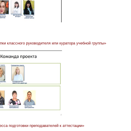
пки классного руководителя или куратора учебной группы»
сса подготовки преподавателей к аттестации»