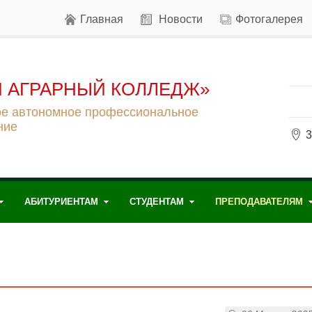
Главная
Новости
Фотогалерея
 АГРАРНЫЙ КОЛЛЕДЖ»
ое автономное профессиональное
ние
3
АБИТУРИЕНТАМ
СТУДЕНТАМ
ПРЕПОДАВАТЕЛЯМ