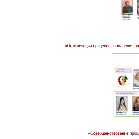
«Оптимизация процесса заполнения па
«Совершенствование проце