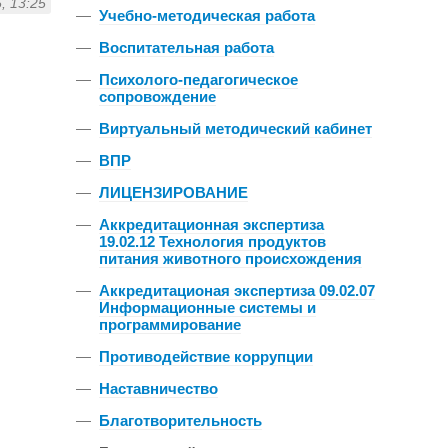
, 13:25
—
Учебно-методическая работа
—
Воспитательная работа
—
Психолого-педагогическое
сопровождение
—
Виртуальный методический кабинет
—
ВПР
—
ЛИЦЕНЗИРОВАНИЕ
—
Аккредитационная экспертиза
19.02.12 Технология продуктов
питания животного происхождения
—
Аккредитационая экспертиза 09.02.07
Информационные системы и
программирование
—
Противодействие коррупции
—
Наставничество
—
Благотворительность