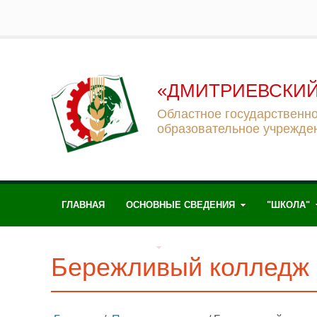
«ДМИТРИЕВСКИЙ
Областное государственн
образовательное учрежде
ГЛАВНАЯ
ОСНОВНЫЕ СВЕДЕНИЯ
"ШКОЛА"
ЖИЗНЬ КОЛЛЕДЖА
Бережливый колледж