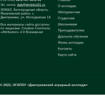
Эл. почта:
dak
@
dmitrkol31
.
ru
О колледже
309063, Белгородская область,
Абитуриентам
Яковлевский район, с.
Дмитриевка, ул. Молодежная 14
Студентам
Школьникам
Все материалы сайта доступны
по лицензии: Creative Commons
Преподавателям
«Attribution» 4.0 Всемирная
Дуальное обучение
Жизнь колледжа
Контакты
Карта сайта
© 2022, ОГАПОУ «Дмитриевский аграрный колледж»