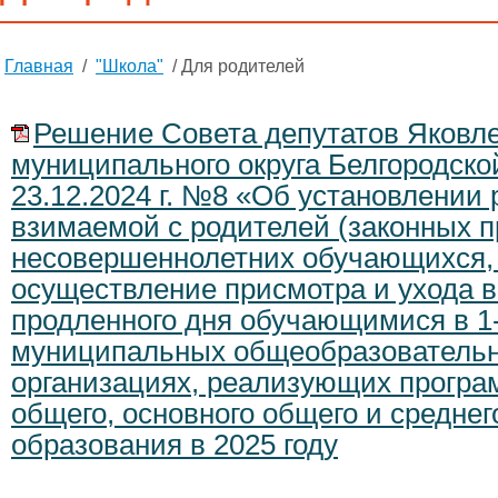
Главная
/
"Школа"
/ Для родителей
Решение Совета депутатов Яковле
муниципального округа Белгородско
23.12.2024 г. №8 «Об установлении 
взимаемой с родителей (законных п
несовершеннолетних обучающихся,
осуществление присмотра и ухода в
продленного дня обучающимися в 1-
муниципальных общеобразователь
организациях, реализующих програ
общего, основного общего и среднег
образования в 2025 году